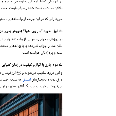
در شرایطی که اخبار منفی به اوج می‌رسد، پدیده‌ا
دلالان دست به دست شده و حباب قیمت لحظه به
خریدارانی که در این چرخه از واسطه‌های نامعتبر
تله اول: خرید "بارِ روی هوا" (فروش بدون م
در روزهای بحرانی، بسیاری از واسطه‌ها باری در ان
تلفن شما را جواب نمی‌دهد یا با بهانه‌های مختل
شده و پروژه‌تان خوابیده است.
تله دوم: بازی با آلیاژ و کیفیت در زمان کمیابی
وقتی مرزها ملتهب می‌شوند و نرخ ارز نوسان 
ورق، لوله و پروفیل‌های
استیل
به شدت احساس می‌
می‌فروشند. خرید بدون برگه آنالیز معتبر در ا