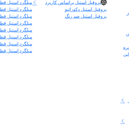
پروفیل استیل براساس کاربرد
میلگرد استیل قطر 
پروفیل استیل دکوراتیو
میلگرد استیل قطر 
ز
پروفیل استیل ضد زنگ
میلگرد استیل قطر۰
میلگرد استیل قطر ۲
میلگرد استیل قطر ۶
ش
میلگرد استیل قطر ۰
میلگرد استیل قطر ۰
ره
میلگرد استیل قطر ۰
یی