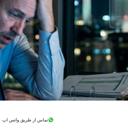
تماس از طریق واتس اپ