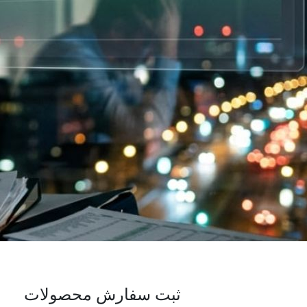
ثبت سفارش محصولات