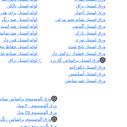
ورق استیل براق
لوله استیل بالکن
ورق استیل آجدار
لوله استیل برای هدر
ورق استیل شانه تخم مرغی
لوله استیل ضد زنگ
ورق استیل گندمی
لوله استیل ضد اسید
ورق استیل نازک
لوله استیل ضد سای
ورق استیل توری
لوله استیل فین دار
ورق استیل پانچ شده
لوله استیل حفاظ پنج
ورق استیل خشدار روکش دار
لوله استیل صنایع غذا
ورق استیل براساس کاربرد
لوله استیل براق
ورق استیل دکوراتیو
ورق استیل آسانسور
ورق استیل ضد سایش
ورق آلومینیوم
ورق آلومینیوم براساس سایز
ورق آلومینیوم ۲۰ میل
ورق آلومینیوم ۲۵ میل
ورق آلومینیوم براساس رنگ
ورق آلومینیوم سفید