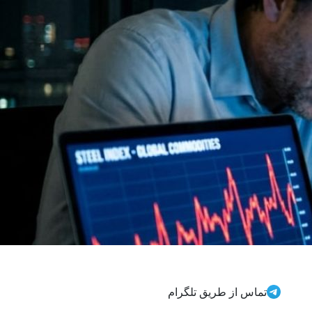
تماس از طریق تلگرام