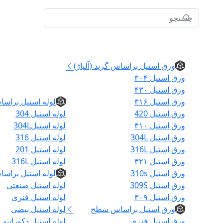
ورق استیل
ورق استیل براساس گرید (آلیاژ)
ورق استیل ۳۰۴
لوله
ورق استیل ۴۳۰
ورق استیل ۳۱۶
لوله استیل براسا
ورق استیل 420
لوله استیل 304
ورق استیل ۳۱۰
لوله استیل304L
ورق استیل 304L
لوله استیل 316
ورق استیل 316L
لوله استیل 201
ورق استیل ۳۲۱
لوله استیل 316L
ورق استیل 310s
لوله استیل براسا
ورق استیل 309S
لوله استیل صنعتی
ورق استیل ۳۰۹
لوله استیل فنری
خانه
ورق استیل براساس سطح
لوله استیل بیضی
ورق استیل فنری
لوله استیل دکوراتیو