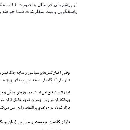
تیم پشتیبانی فرامتال ب
پاسخگویی و ثبت سفارشات شما خواهند بو
وقتی اخبار تنش‌های سیاسی و سایه جنگ تیتر یک 
تلفن‌های کارگاه‌های ساختمانی و دفاتر پروژه‌ه
پیمانکاران در زمان بحران، نه به خاطر گران خرید
بازار فولاد در روزهای پرالتهاب را بررسی می‌کنی
بازار کاغذی چیست و چرا در زمان جن