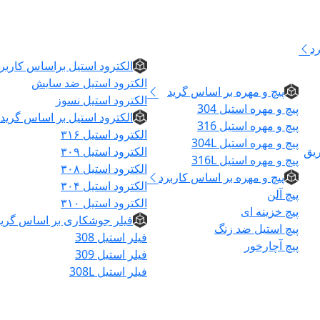
الکترود و فیلر
د
پیچ و مهره
الکترود استیل براساس کاربر
الکترود استیل ضد سایش
پیچ و مهره بر اساس گرید
الکترود استیل نسوز
پیچ و مهره استیل 304
الکترود استیل بر اساس گرید
پیچ و مهره استیل 316
الکترود استیل ۳۱۶
پیچ و مهره استیل 304L
ریق
الکترود استیل ۳۰۹
پیچ و مهره استیل 316L
الکترود استیل ۳۰۸
پیچ و مهره بر اساس کاربرد
الکترود استیل ۳۰۴
پیچ آلن
الکترود استیل ۳۱۰
پیچ خزینه ای
فیلر جوشکاری بر اساس گرید
پیچ استیل ضد زنگ
فیلر استیل 308
پیچ آچارخور
فیلر استیل 309
فیلر استیل 308L