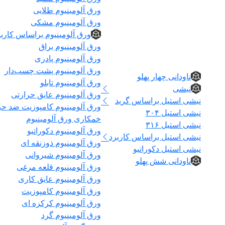
ورق آلومینیوم طلایی
ورق آلومینیوم مشکی
ورق آلومینیوم براساس کاربر
ورق آلومینیوم براق
نبشی و ناودانی
ورق آلومینیوم پادری
ورق آلومینیوم پشت چسب‌دار
ناودانی چهار پهلو
ورق آلومینیوم تابلو
نبشی
ورق آلومینیوم عایق حرارتی
نبشی استیل براساس گرید
ورق آلومینیوم کامپوزیت ضد ح
نبشی استیل ۳۰۴
خمکاری ورق آلومینیوم
نبشی استیل ۳۱۶
ورق آلومینیوم دکوراتیو
نبشی استیل براساس کاربرد
ورق آلومینیوم ذوزنقه ای
نبشی استیل دکوراتیو
ورق آلومینیوم شیروانی
ناودانی شش پهلو
ورق آلومینیوم قلعه مرغی
ورق آلومینیوم عایق کاری
ورق آلومینیوم کامپوزیت
ورق آلومینیوم کرکره ای
ورق آلومینیوم گرد