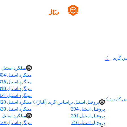
س گرید
میلگرد
میلگرد استیل ب
میلگرد استیل 304
میلگرد استیل 316
میلگرد استیل 310
پروفیل
میلگرد استیل 321
س کاربرد
پروفیل استیل براساس گرید (آلیاژ)
میلگرد استیل 420
پروفیل استیل 304
میلگرد استیل 430
پروفیل استیل 201
میلگرد استیل
پروفیل استیل 316
میلگرد استیل قطر ۵