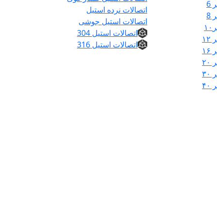
6
اتصالات نرده استیل
8
اتصالات استیل جوشی
۱
اتصالات استیل 304
۱
اتصالات استیل 316
۱
۲
۳
۴