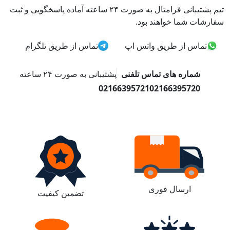
تیم پشتیبانی فرامتال به صورت ۲۴ ساعته آماده پاسخگویی و ثبت
سفارشات شما خواهند بود.
تماس از طریق واتس اپ
تماس از طریق تلگرام
شماره های تماس تلفنی
پشتیبانی به صورت ۲۴ ساعته
02166395721
02166395720
ارسال فوری
تضمین کیفیت