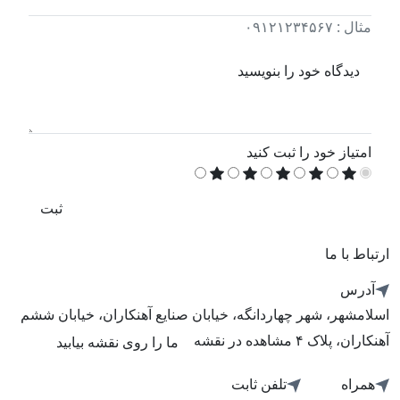
مثال : ۰۹۱۲۱۲۳۴۵۶۷
دیدگاه خود را بنویسید
امتیاز خود را ثبت کنید
ثبت
ارتباط با ما
آدرس
اسلامشهر، شهر چهاردانگه، خیابان صنایع آهنکاران، خیابان ششم
آهنکاران، پلاک ۴ مشاهده در نقشه
ما را روی نقشه بیابید
همراه
تلفن ثابت