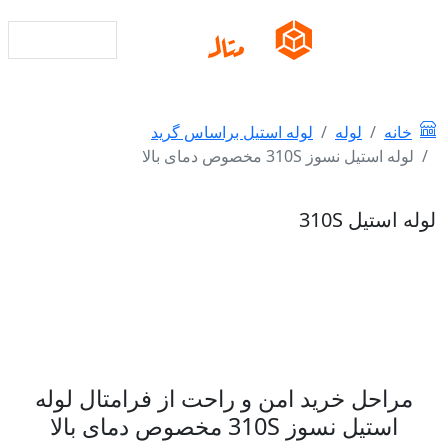
محاسبه وزن
خانه
لوله
لوله استیل براساس گرید
لوله استیل نسوز 310S مخصوص دمای بالا
لوله استیل 310S
مراحل خرید امن و راحت از فرامتال لوله
استیل نسوز 310S مخصوص دمای بالا