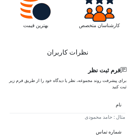
کارشناسان متخصص
بهترین قیمت
نظرات کاربران
فرم ثبت نظر
برای پیشرفت روند مجموعه، نظر یا دیدگاه خود را از طریق فرم زیر
ثبت کنید
نام
مثال : حامد محمودی
شماره تماس