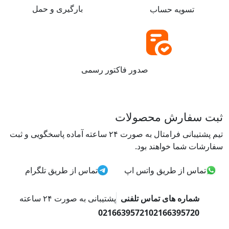
بارگیری و حمل
تسویه حساب
صدور فاکتور رسمی
ثبت سفارش محصولات
تیم پشتیبانی فرامتال به صورت ۲۴ ساعته آماده پاسخگویی و ثبت
سفارشات شما خواهند بود.
تماس از طریق واتس اپ
تماس از طریق تلگرام
شماره های تماس تلفنی
پشتیبانی به صورت ۲۴ ساعته
02166395721
02166395720