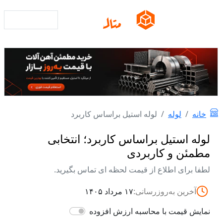
محاسبه وزن
خانه
لوله
لوله استیل براساس کاربرد
لوله استیل براساس کاربرد؛ انتخابی
مطمئن و کاربردی
لطفا برای اطلاع از قیمت لحظه ای تماس بگیرید.
آخرین به‌روزرسانی:
۱۷ مرداد ۱۴۰۵
نمایش قیمت با محاسبه ارزش افزوده