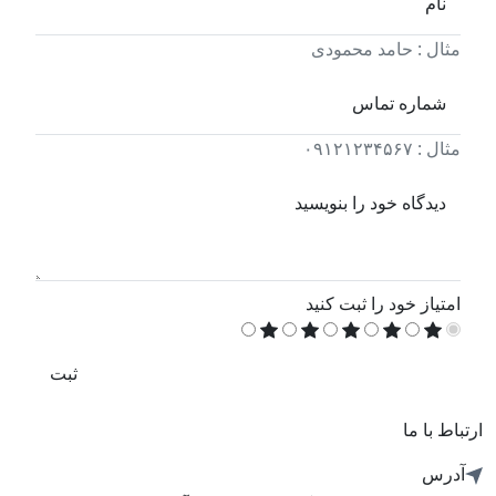
نام
مثال : حامد محمودی
شماره تماس
مثال : ۰۹۱۲۱۲۳۴۵۶۷
دیدگاه خود را بنویسید
امتیاز خود را ثبت کنید
ثبت
ارتباط با ما
آدرس