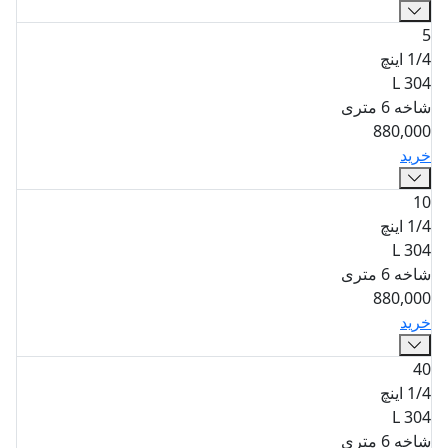
5
1/4 اینچ
304 L
شاخه 6 متری
880,000
خرید
10
1/4 اینچ
304 L
شاخه 6 متری
880,000
خرید
40
1/4 اینچ
304 L
شاخه 6 متری