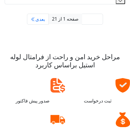
صفحه 1 از 21
قبلی
بعدی
مراحل خرید امن و راحت از فرامتال لوله
استیل براساس کاربرد
ثبت درخواست
صدور پیش فاکتور