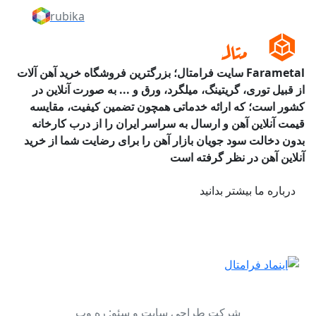
rubika
Farametal سایت فرامتال؛ بزرگترین فروشگاه خرید آهن آلات
از قبیل توری، گریتینگ، میلگرد، ورق و ... به صورت آنلاین در
کشور است؛ که ارائه خدماتی همچون تضمین کیفیت، مقایسه
قیمت آنلاین آهن و ارسال به سراسر ایران را از درب کارخانه
بدون دخالت سود جویان بازار آهن را برای رضایت شما از خرید
آنلاین آهن در نظر گرفته است
درباره ما بیشتر بدانید
شرکت طراحی سایت و سئو: ره وب