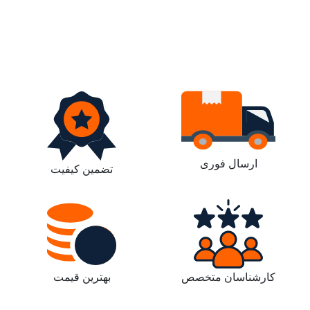
ارسال فوری
تضمین کیفیت
کارشناسان متخصص
بهترین قیمت