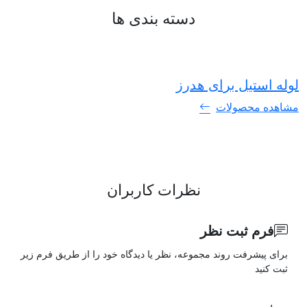
دسته بندی ها
لوله استیل برای هدرز
ل
مشاهده محصولات
م
نظرات کاربران
فرم ثبت نظر
برای پیشرفت روند مجموعه، نظر یا دیدگاه خود را از طریق فرم زیر
ثبت کنید