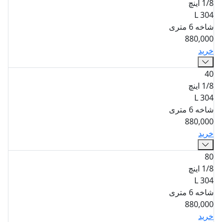
1/8 اینچ
304 L
شاخه 6 متری
880,000
خرید
40
1/8 اینچ
304 L
شاخه 6 متری
880,000
خرید
80
1/8 اینچ
304 L
شاخه 6 متری
880,000
خرید