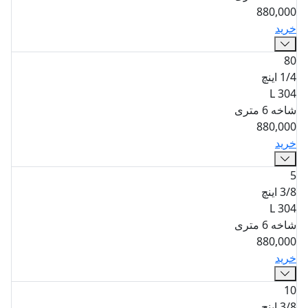
880,000
خرید
80
1/4 اینچ
304 L
شاخه 6 متری
880,000
خرید
5
3/8 اینچ
304 L
شاخه 6 متری
880,000
خرید
10
3/8 اینچ