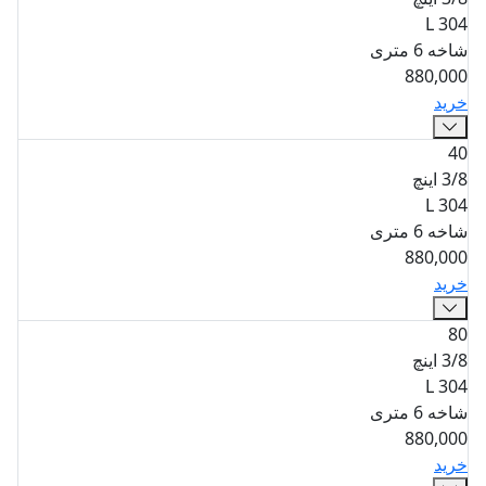
304 L
شاخه 6 متری
880,000
خرید
40
3/8 اینچ
304 L
شاخه 6 متری
880,000
خرید
80
3/8 اینچ
304 L
شاخه 6 متری
880,000
خرید