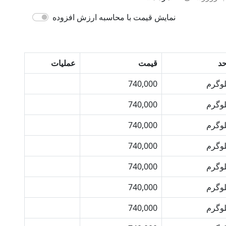
نمایش قیمت با محاسبه ارزش افزوده
حد
قیمت
عملیات
لوگرم
740,000
خرید
لوگرم
740,000
خرید
لوگرم
740,000
خرید
لوگرم
740,000
خرید
لوگرم
740,000
خرید
لوگرم
740,000
خرید
لوگرم
740,000
خرید