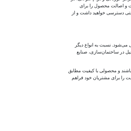
مانند فرامتال تضمین کیفیت و اصالت محصول را برای
نعتی دسترسی خواهید داشت و از
دگی می‌شود. نسبت به انواع دیگر
فیل در ساختمان‌سازی، صنایع
خاب بهتری داشته باشند و محصولی با کیفیت مطابق
رصت را برای مشتریان خود فراهم