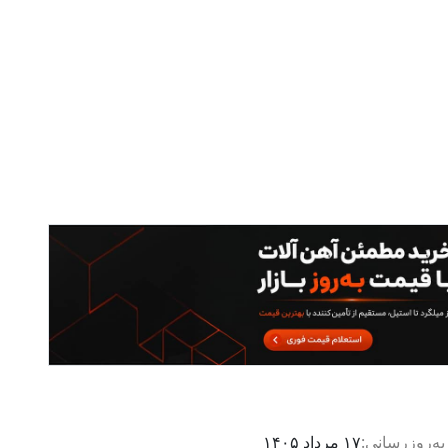
به‌روزرسانی:
۱۷ مرداد ۱۴۰۵