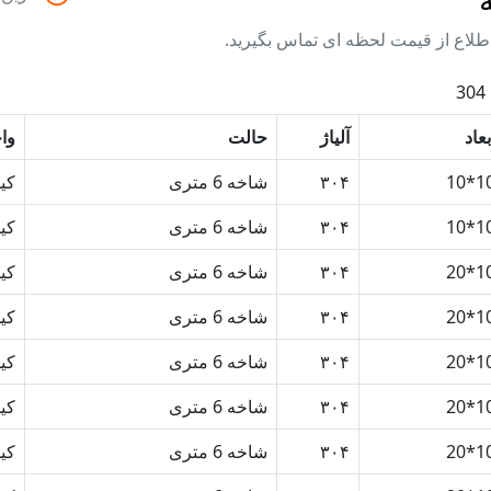
طلاع از قیمت لحظه ای تماس بگیرید.
بعاد
آلیاژ
حالت
وا
10*
۳۰۴
شاخه 6 متری
کی
10*
۳۰۴
شاخه 6 متری
کی
10*
۳۰۴
شاخه 6 متری
کی
10*
۳۰۴
شاخه 6 متری
کی
10*
۳۰۴
شاخه 6 متری
کی
10*
۳۰۴
شاخه 6 متری
کی
10*
۳۰۴
شاخه 6 متری
کی