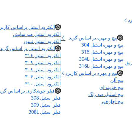
الکترود و فیلر
د
پیچ و مهره
الکترود استیل براساس کاربر
الکترود استیل ضد سایش
پیچ و مهره بر اساس گرید
الکترود استیل نسوز
پیچ و مهره استیل 304
الکترود استیل بر اساس گرید
پیچ و مهره استیل 316
الکترود استیل ۳۱۶
پیچ و مهره استیل 304L
ریق
الکترود استیل ۳۰۹
پیچ و مهره استیل 316L
الکترود استیل ۳۰۸
پیچ و مهره بر اساس کاربرد
الکترود استیل ۳۰۴
پیچ آلن
الکترود استیل ۳۱۰
پیچ خزینه ای
فیلر جوشکاری بر اساس گرید
پیچ استیل ضد زنگ
فیلر استیل 308
پیچ آچارخور
فیلر استیل 309
فیلر استیل 308L