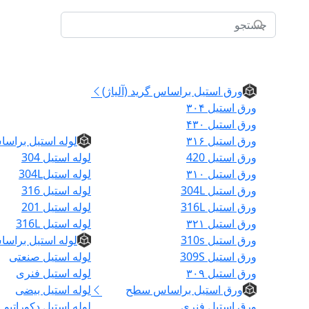
ورق استیل
ورق استیل براساس گرید (آلیاژ)
ورق استیل ۳۰۴
لوله
ورق استیل ۴۳۰
ورق استیل ۳۱۶
لوله استیل براسا
ورق استیل 420
لوله استیل 304
ورق استیل ۳۱۰
لوله استیل304L
ورق استیل 304L
لوله استیل 316
ورق استیل 316L
لوله استیل 201
ورق استیل ۳۲۱
لوله استیل 316L
ورق استیل 310s
لوله استیل براسا
ورق استیل 309S
لوله استیل صنعتی
ورق استیل ۳۰۹
لوله استیل فنری
خانه
ورق استیل براساس سطح
لوله استیل بیضی
ورق استیل فنری
لوله استیل دکوراتیو