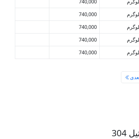
لوگرم
740,000
خرید
لوگرم
740,000
خرید
لوگرم
740,000
خرید
لوگرم
740,000
خرید
لوگرم
740,000
خرید
عدی
304