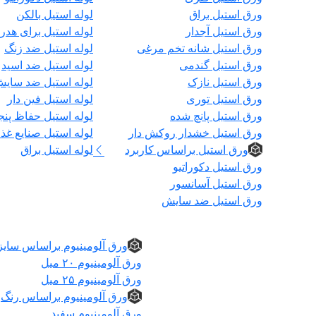
ورق استیل براق
لوله استیل بالکن
ورق استیل آجدار
لوله استیل برای هدر
ورق استیل شانه تخم مرغی
لوله استیل ضد زنگ
ورق استیل گندمی
لوله استیل ضد اسید
ورق استیل نازک
لوله استیل ضد سای
ورق استیل توری
لوله استیل فین دار
ورق استیل پانچ شده
لوله استیل حفاظ پنج
ورق استیل خشدار روکش دار
لوله استیل صنایع غذا
ورق استیل براساس کاربرد
لوله استیل براق
ورق استیل دکوراتیو
ورق استیل آسانسور
ورق استیل ضد سایش
ورق آلومینیوم
ورق آلومینیوم براساس سایز
ورق آلومینیوم ۲۰ میل
ورق آلومینیوم ۲۵ میل
ورق آلومینیوم براساس رنگ
ورق آلومینیوم سفید