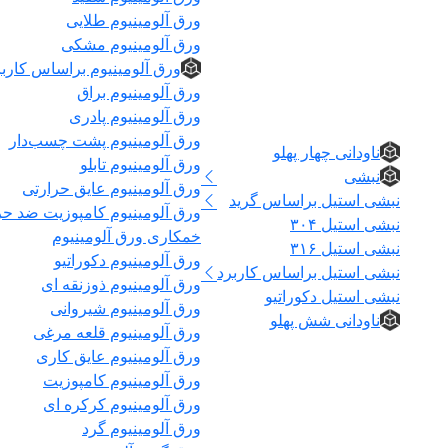
ورق آلومینیوم طلایی
ورق آلومینیوم مشکی
ورق آلومینیوم براساس کاربر
ورق آلومینیوم براق
نبشی و ناودانی
ورق آلومینیوم پادری
ورق آلومینیوم پشت چسب‌دار
ناودانی چهار پهلو
ورق آلومینیوم تابلو
نبشی
ورق آلومینیوم عایق حرارتی
نبشی استیل براساس گرید
ورق آلومینیوم کامپوزیت ضد ح
نبشی استیل ۳۰۴
خمکاری ورق آلومینیوم
نبشی استیل ۳۱۶
ورق آلومینیوم دکوراتیو
نبشی استیل براساس کاربرد
ورق آلومینیوم ذوزنقه ای
نبشی استیل دکوراتیو
ورق آلومینیوم شیروانی
ناودانی شش پهلو
ورق آلومینیوم قلعه مرغی
ورق آلومینیوم عایق کاری
ورق آلومینیوم کامپوزیت
ورق آلومینیوم کرکره ای
ورق آلومینیوم گرد