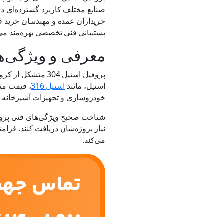
خریداران عمده و مهندسان خرید فر
پشتیبانی فنی تخصصی بهره‌مند می
معرفی و ویژگی‌های
پروفیل استیل 304
استیل، مانند
استیل 316
، قیمت من
خودروسازی و تجهیزات آشپزخانه کا
نیاز پروژه‌شان دریافت کنند. فرا
می‌کند.