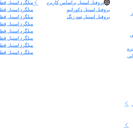
پروفیل استیل براساس کاربرد
میلگرد استیل قطر 
پروفیل استیل دکوراتیو
میلگرد استیل قطر 
ز
پروفیل استیل ضد زنگ
میلگرد استیل قطر۰
میلگرد استیل قطر ۲
میلگرد استیل قطر ۶
ش
میلگرد استیل قطر ۰
میلگرد استیل قطر ۰
ره
میلگرد استیل قطر ۰
یی