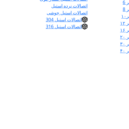
6
اتصالات نرده استیل
8
اتصالات استیل جوشی
۱
اتصالات استیل 304
۱
اتصالات استیل 316
۱
۲
۳
۴