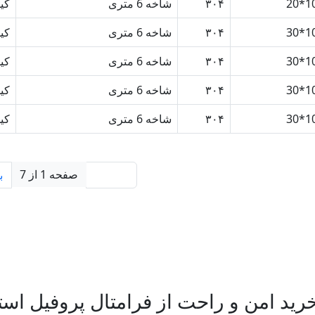
10*
۳۰۴
شاخه 6 متری
کی
10*
۳۰۴
شاخه 6 متری
کی
10*
۳۰۴
شاخه 6 متری
کی
10*
۳۰۴
شاخه 6 متری
کی
10*
۳۰۴
شاخه 6 متری
کی
صفحه 1 از 7
قبلی
ب
ید امن و راحت از فرامتال پروفیل استیل 