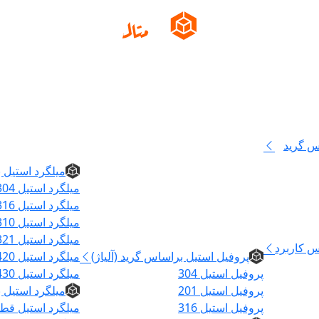
س گرید
میلگرد
میلگرد استیل ب
میلگرد استیل 304
میلگرد استیل 316
میلگرد استیل 310
پروفیل
میلگرد استیل 321
س کاربرد
پروفیل استیل براساس گرید (آلیاژ)
میلگرد استیل 420
پروفیل استیل 304
میلگرد استیل 430
پروفیل استیل 201
میلگرد استیل
پروفیل استیل 316
میلگرد استیل قطر ۵