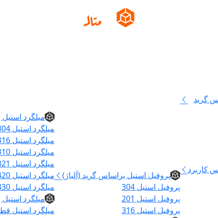
س گرید
میلگرد
میلگرد استیل ب
میلگرد استیل 304
میلگرد استیل 316
میلگرد استیل 310
پروفیل
میلگرد استیل 321
س کاربرد
پروفیل استیل براساس گرید (آلیاژ)
میلگرد استیل 420
پروفیل استیل 304
میلگرد استیل 430
پروفیل استیل 201
میلگرد استیل
پروفیل استیل 316
میلگرد استیل قطر ۵