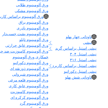
ورق آلومینیوم طلایی
ورق آلومینیوم مشکی
ورق آلومینیوم براساس کاربر
ورق آلومینیوم براق
نبشی و ناودانی
ورق آلومینیوم پادری
ورق آلومینیوم پشت چسب‌دار
ناودانی چهار پهلو
ورق آلومینیوم تابلو
نبشی
ورق آلومینیوم عایق حرارتی
نبشی استیل براساس گرید
ورق آلومینیوم کامپوزیت ضد ح
نبشی استیل ۳۰۴
خمکاری ورق آلومینیوم
نبشی استیل ۳۱۶
ورق آلومینیوم دکوراتیو
نبشی استیل براساس کاربرد
ورق آلومینیوم ذوزنقه ای
نبشی استیل دکوراتیو
ورق آلومینیوم شیروانی
ناودانی شش پهلو
ورق آلومینیوم قلعه مرغی
ورق آلومینیوم عایق کاری
ورق آلومینیوم کامپوزیت
ورق آلومینیوم کرکره ای
ورق آلومینیوم گرد