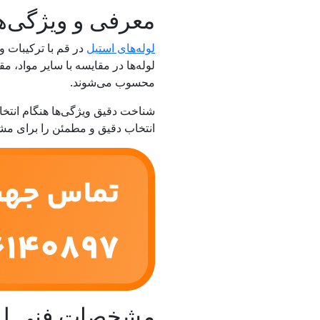
معرفی و ویژگی‌ها
لوله‌های استیل
در قم با ترکیبات 
لوله‌ها در مقایسه با سایر مواد، 
محسوب می‌شوند.
شناخت دقیق ویژگی‌ها هنگام انتخاب
انتخاب دقیق و مطمئن را برای مشت
مشخصات فنی لول