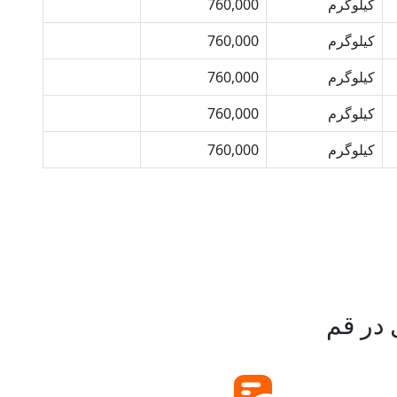
کیلوگرم
760,000
خرید
کیلوگرم
760,000
خرید
کیلوگرم
760,000
خرید
کیلوگرم
760,000
خرید
کیلوگرم
760,000
خرید
 در قم