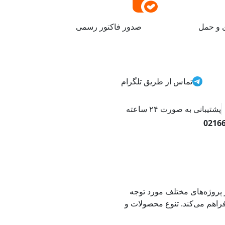
ی و حمل
صدور فاکتور رسمی
تماس از طریق تلگرام
پشتیبانی به صورت ۲۴ ساعته
0216
 پروژه‌های مختلف مورد توجه
ا فراهم می‌کند. تنوع محصولات و