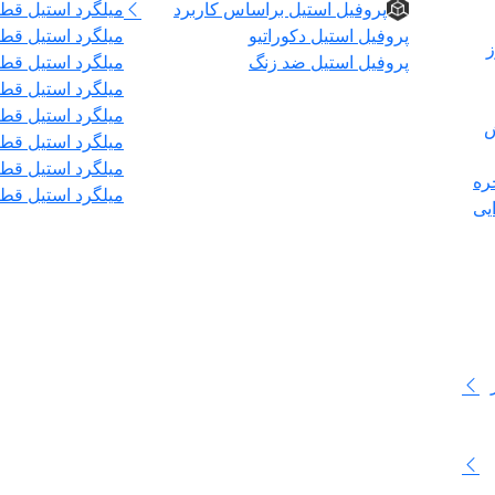
پروفیل استیل براساس کاربرد
میلگرد استیل قطر 
پروفیل استیل دکوراتیو
میلگرد استیل قطر 
ز
پروفیل استیل ضد زنگ
میلگرد استیل قطر۰
میلگرد استیل قطر ۲
میلگرد استیل قطر ۶
ش
میلگرد استیل قطر ۰
میلگرد استیل قطر ۰
ره
میلگرد استیل قطر ۰
یی