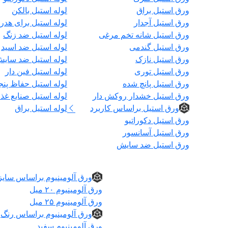
ورق استیل براق
لوله استیل بالکن
ورق استیل آجدار
لوله استیل برای هدر
ورق استیل شانه تخم مرغی
لوله استیل ضد زنگ
ورق استیل گندمی
لوله استیل ضد اسید
ورق استیل نازک
لوله استیل ضد سای
ورق استیل توری
لوله استیل فین دار
ورق استیل پانچ شده
لوله استیل حفاظ پنج
ورق استیل خشدار روکش دار
لوله استیل صنایع غذا
ورق استیل براساس کاربرد
لوله استیل براق
ورق استیل دکوراتیو
ورق استیل آسانسور
ورق استیل ضد سایش
ورق آلومینیوم
ورق آلومینیوم براساس سایز
ورق آلومینیوم ۲۰ میل
ورق آلومینیوم ۲۵ میل
ورق آلومینیوم براساس رنگ
ورق آلومینیوم سفید