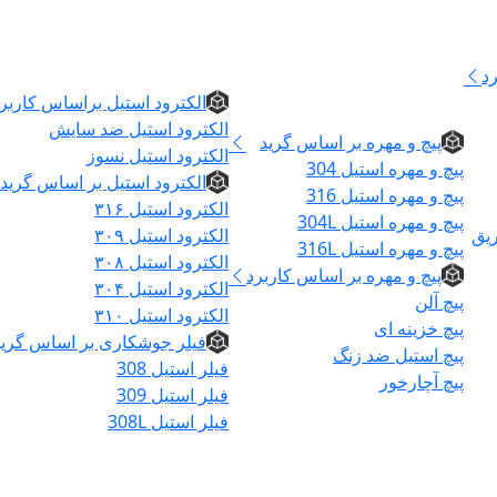
الکترود و فیلر
د
پیچ و مهره
الکترود استیل براساس کاربر
الکترود استیل ضد سایش
پیچ و مهره بر اساس گرید
الکترود استیل نسوز
پیچ و مهره استیل 304
الکترود استیل بر اساس گرید
پیچ و مهره استیل 316
الکترود استیل ۳۱۶
پیچ و مهره استیل 304L
ریق
الکترود استیل ۳۰۹
پیچ و مهره استیل 316L
الکترود استیل ۳۰۸
پیچ و مهره بر اساس کاربرد
الکترود استیل ۳۰۴
پیچ آلن
الکترود استیل ۳۱۰
پیچ خزینه ای
فیلر جوشکاری بر اساس گرید
پیچ استیل ضد زنگ
فیلر استیل 308
پیچ آچارخور
فیلر استیل 309
فیلر استیل 308L