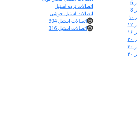
6
اتصالات نرده استیل
8
اتصالات استیل جوشی
۱
اتصالات استیل 304
۱
اتصالات استیل 316
۱
۲
۳
۴