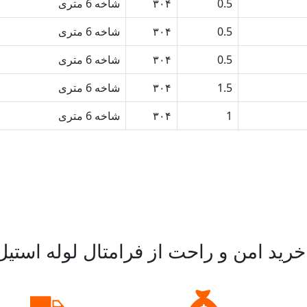
0.5
۳۰۴
شاخه 6 متری
0.5
۳۰۴
شاخه 6 متری
0.5
۳۰۴
شاخه 6 متری
1.5
۳۰۴
شاخه 6 متری
1
۳۰۴
شاخه 6 متری
رید امن و راحت از فرامتال لوله استیل