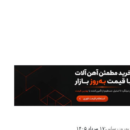
به‌روزرسانی:
۱۷ مرداد ۱۴۰۵