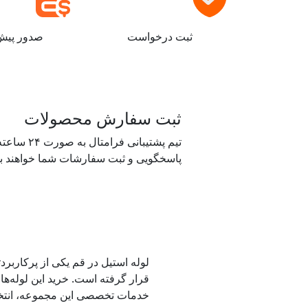
ثبت درخواست
صدور پیش 
ثبت سفارش محصولات
تیم پشتیبانی فرامتال ب
پاسخگویی و ثبت سفارشات شما خواهند بو
لوله استیل در قم یکی از پرکاربر
قرار گرفته است. خرید این لوله‌ها 
خدمات تخصصی این مجموعه، انتخا