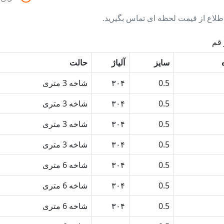
طلاع از قیمت لحظه ای تماس بگیرید.
 قم
سایز
آلیاژ
حالت
0.5
۳۰۴
شاخه 3 متری
0.5
۳۰۴
شاخه 3 متری
0.5
۳۰۴
شاخه 3 متری
0.5
۳۰۴
شاخه 3 متری
0.5
۳۰۴
شاخه 6 متری
0.5
۳۰۴
شاخه 6 متری
0.5
۳۰۴
شاخه 6 متری