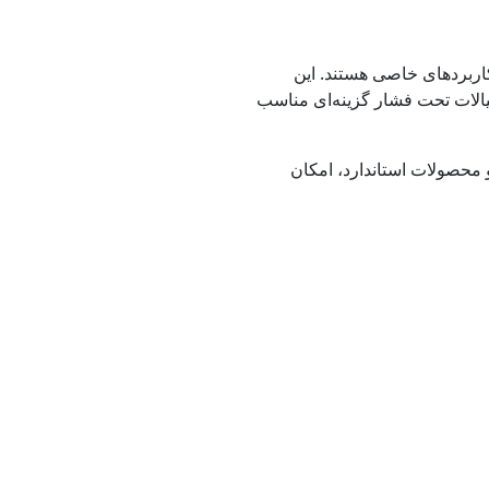
اربردهای خاصی هستند. این
سیالات تحت فشار گزینه‌ای مناسب
و محصولات استاندارد، امکان