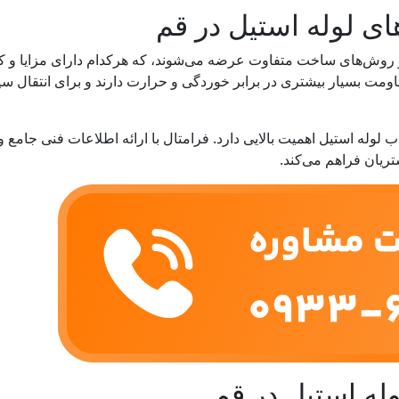
ی لوله استیل در قم
و روش‌های ساخت متفاوت عرضه می‌شوند، که هرکدام دارای مزایا و ک
مقاومت بسیار بیشتری در برابر خوردگی و حرارت دارند و برای انتقال 
 لوله استیل اهمیت بالایی دارد. فرامتال با ارائه اطلاعات فنی جامع 
ریان فراهم می‌کند.
ه استیل در قم