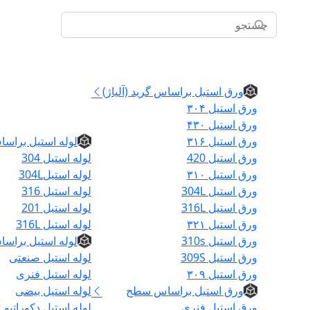
ورق استیل
ورق استیل براساس گرید (آلیاژ)
ورق استیل ۳۰۴
لوله
ورق استیل ۴۳۰
ورق استیل ۳۱۶
لوله استیل براسا
ورق استیل 420
لوله استیل 304
ورق استیل ۳۱۰
لوله استیل304L
ورق استیل 304L
لوله استیل 316
ورق استیل 316L
لوله استیل 201
ورق استیل ۳۲۱
لوله استیل 316L
ورق استیل 310s
لوله استیل براسا
ورق استیل 309S
لوله استیل صنعتی
ورق استیل ۳۰۹
لوله استیل فنری
خانه
ورق استیل براساس سطح
لوله استیل بیضی
ورق استیل فنری
لوله استیل دکوراتیو