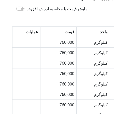
نمایش قیمت با محاسبه ارزش افزوده
واحد
قیمت
عملیات
کیلوگرم
760,000
خرید
کیلوگرم
760,000
خرید
کیلوگرم
760,000
خرید
کیلوگرم
760,000
خرید
کیلوگرم
760,000
خرید
کیلوگرم
760,000
خرید
کیلوگرم
760,000
خرید