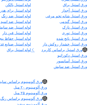
ورق استیل براق
لوله استیل بالکن
ورق استیل آجدار
لوله استیل برای هدر
ورق استیل شانه تخم مرغی
لوله استیل ضد زنگ
ورق استیل گندمی
لوله استیل ضد اسید
ورق استیل نازک
لوله استیل ضد سای
ورق استیل توری
لوله استیل فین دار
ورق استیل پانچ شده
لوله استیل حفاظ پنج
ورق استیل خشدار روکش دار
لوله استیل صنایع غذا
ورق استیل براساس کاربرد
لوله استیل براق
ورق استیل دکوراتیو
ورق استیل آسانسور
ورق استیل ضد سایش
ورق آلومینیوم
ورق آلومینیوم براساس سایز
ورق آلومینیوم ۲۰ میل
ورق آلومینیوم ۲۵ میل
ورق آلومینیوم براساس رنگ
ورق آلومینیوم سفید