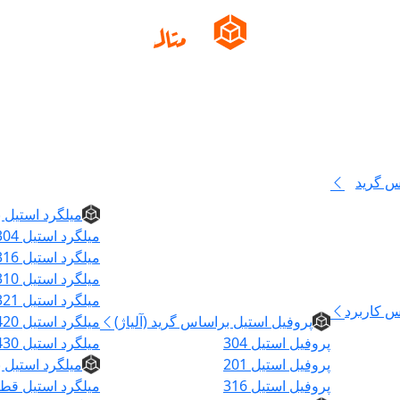
س گرید
میلگرد
میلگرد استیل ب
میلگرد استیل 304
میلگرد استیل 316
میلگرد استیل 310
پروفیل
میلگرد استیل 321
س کاربرد
پروفیل استیل براساس گرید (آلیاژ)
میلگرد استیل 420
پروفیل استیل 304
میلگرد استیل 430
پروفیل استیل 201
میلگرد استیل
پروفیل استیل 316
میلگرد استیل قطر ۵