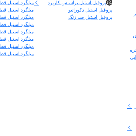
پروفیل استیل براساس کاربرد
میلگرد استیل قطر 
پروفیل استیل دکوراتیو
میلگرد استیل قطر 
ز
پروفیل استیل ضد زنگ
میلگرد استیل قطر۰
میلگرد استیل قطر ۲
میلگرد استیل قطر ۶
ش
میلگرد استیل قطر ۰
میلگرد استیل قطر ۰
ره
میلگرد استیل قطر ۰
یی