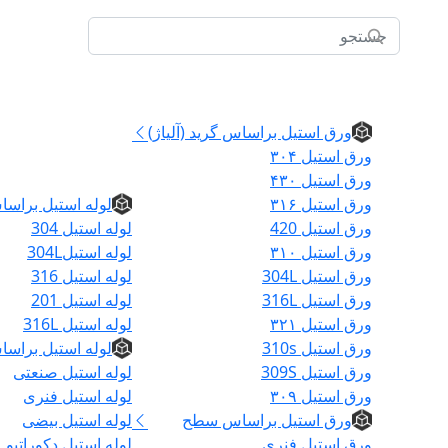
ورق استیل
ورق استیل براساس گرید (آلیاژ)
ورق استیل ۳۰۴
لوله
ورق استیل ۴۳۰
ورق استیل ۳۱۶
لوله استیل براسا
ورق استیل 420
لوله استیل 304
ورق استیل ۳۱۰
لوله استیل304L
ورق استیل 304L
لوله استیل 316
ورق استیل 316L
لوله استیل 201
ورق استیل ۳۲۱
لوله استیل 316L
ورق استیل 310s
لوله استیل براسا
ورق استیل 309S
لوله استیل صنعتی
ورق استیل ۳۰۹
لوله استیل فنری
خانه
ورق استیل براساس سطح
لوله استیل بیضی
ورق استیل فنری
لوله استیل دکوراتیو