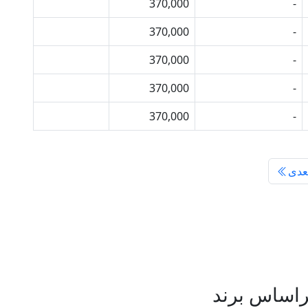
370,000
-
خرید
370,000
-
خرید
370,000
-
خرید
370,000
-
خرید
370,000
-
خرید
عدی
راساس برند