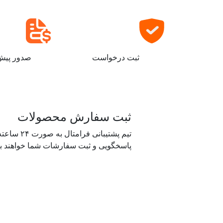
ثبت درخواست
صدور پیش 
ثبت سفارش محصولات
تیم پشتیبانی فرامتال ب
پاسخگویی و ثبت سفارشات شما خواهند بو