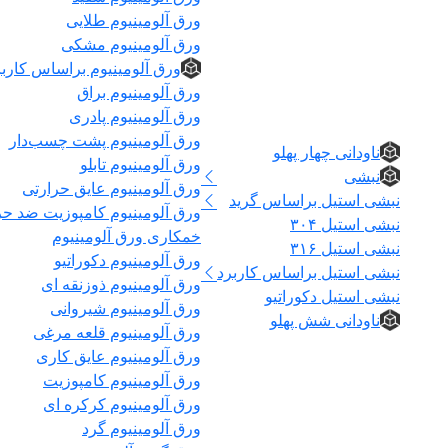
ورق آلومینیوم طلایی
ورق آلومینیوم مشکی
ورق آلومینیوم براساس کاربر
ورق آلومینیوم براق
نبشی و ناودانی
ورق آلومینیوم پادری
ورق آلومینیوم پشت چسب‌دار
ناودانی چهار پهلو
ورق آلومینیوم تابلو
نبشی
ورق آلومینیوم عایق حرارتی
نبشی استیل براساس گرید
ورق آلومینیوم کامپوزیت ضد ح
نبشی استیل ۳۰۴
خمکاری ورق آلومینیوم
نبشی استیل ۳۱۶
ورق آلومینیوم دکوراتیو
نبشی استیل براساس کاربرد
ورق آلومینیوم ذوزنقه ای
نبشی استیل دکوراتیو
ورق آلومینیوم شیروانی
ناودانی شش پهلو
ورق آلومینیوم قلعه مرغی
ورق آلومینیوم عایق کاری
ورق آلومینیوم کامپوزیت
ورق آلومینیوم کرکره ای
ورق آلومینیوم گرد