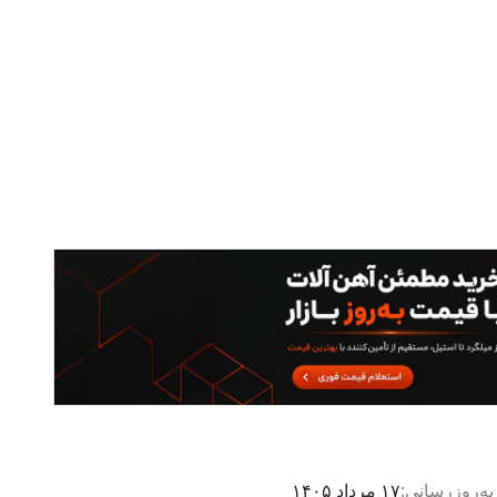
به‌روزرسانی:
۱۷ مرداد ۱۴۰۵