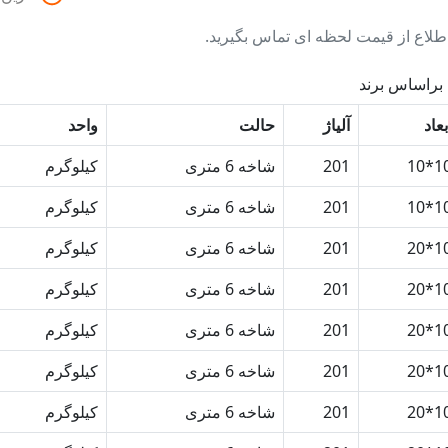
طلاع از قیمت لحظه ای تماس بگیرید.
 براساس برند
بعاد
آلیاژ
حالت
واحد
10*
201
شاخه 6 متری
کیلوگرم
10*
201
شاخه 6 متری
کیلوگرم
10*
201
شاخه 6 متری
کیلوگرم
10*
201
شاخه 6 متری
کیلوگرم
10*
201
شاخه 6 متری
کیلوگرم
10*
201
شاخه 6 متری
کیلوگرم
10*
201
شاخه 6 متری
کیلوگرم