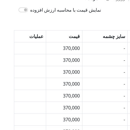
نمایش قیمت با محاسبه ارزش افزوده
سایز چشمه
قیمت
عملیات
370,000
-
خرید
370,000
-
خرید
370,000
-
خرید
370,000
-
خرید
370,000
-
خرید
370,000
-
خرید
370,000
-
خرید