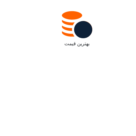
بهترین قیمت