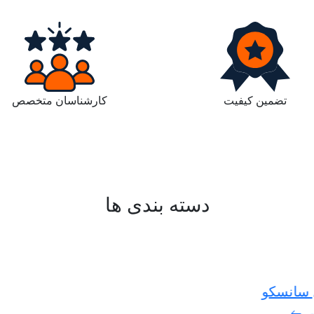
تضمین کیفیت
کارشناسان متخصص
دسته بندی ها