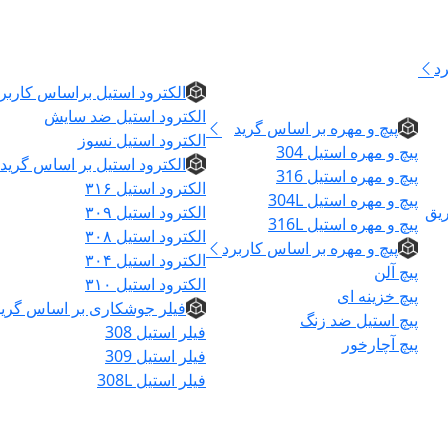
الکترود و فیلر
د
پیچ و مهره
الکترود استیل براساس کاربر
الکترود استیل ضد سایش
پیچ و مهره بر اساس گرید
الکترود استیل نسوز
پیچ و مهره استیل 304
الکترود استیل بر اساس گرید
پیچ و مهره استیل 316
الکترود استیل ۳۱۶
پیچ و مهره استیل 304L
ریق
الکترود استیل ۳۰۹
پیچ و مهره استیل 316L
الکترود استیل ۳۰۸
پیچ و مهره بر اساس کاربرد
الکترود استیل ۳۰۴
پیچ آلن
الکترود استیل ۳۱۰
پیچ خزینه ای
فیلر جوشکاری بر اساس گرید
پیچ استیل ضد زنگ
فیلر استیل 308
پیچ آچارخور
فیلر استیل 309
فیلر استیل 308L