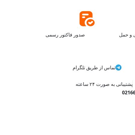
ی و حمل
صدور فاکتور رسمی
تماس از طریق تلگرام
پشتیبانی به صورت ۲۴ ساعته
0216