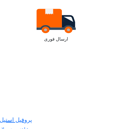
ارسال فوری
پروفیل استیل سانسکو
مشاهده محصولات