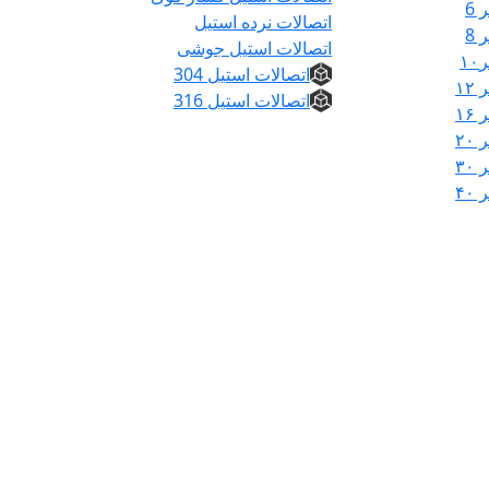
6
اتصالات نرده استیل
8
اتصالات استیل جوشی
۱
اتصالات استیل 304
۱
اتصالات استیل 316
۱
۲
۳
۴