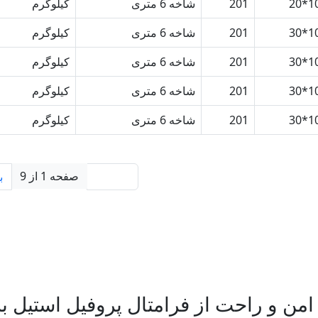
10*
201
شاخه 6 متری
کیلوگرم
10*
201
شاخه 6 متری
کیلوگرم
10*
201
شاخه 6 متری
کیلوگرم
10*
201
شاخه 6 متری
کیلوگرم
10*
201
شاخه 6 متری
کیلوگرم
صفحه 1 از 9
قبلی
ب
امن و راحت از فرامتال پروفیل استیل ب