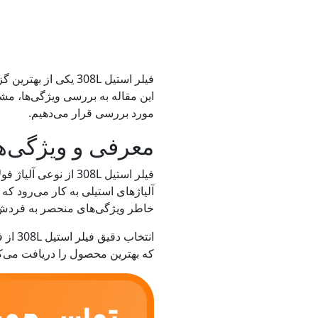
فیلر استیل 308L یک
مورد بررسی قرار می‌دهیم.
معرفی و ویژگی‌های 
فیلر استیل 308L از 
خاطر ویژگی‌های منحصر به فردش، 
انتخا
که بهترین محصول را دریافت می‌کن