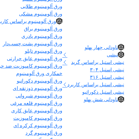
ورق آلومینیوم طلایی
ورق آلومینیوم مشکی
ورق آلومینیوم براساس کاربر
ورق آلومینیوم براق
نبشی و ناودانی
ورق آلومینیوم پادری
ورق آلومینیوم پشت چسب‌دار
ناودانی چهار پهلو
ورق آلومینیوم تابلو
نبشی
ورق آلومینیوم عایق حرارتی
نبشی استیل براساس گرید
ورق آلومینیوم کامپوزیت ضد ح
نبشی استیل ۳۰۴
خمکاری ورق آلومینیوم
نبشی استیل ۳۱۶
ورق آلومینیوم دکوراتیو
نبشی استیل براساس کاربرد
ورق آلومینیوم ذوزنقه ای
نبشی استیل دکوراتیو
ورق آلومینیوم شیروانی
ناودانی شش پهلو
ورق آلومینیوم قلعه مرغی
ورق آلومینیوم عایق کاری
ورق آلومینیوم کامپوزیت
ورق آلومینیوم کرکره ای
ورق آلومینیوم گرد