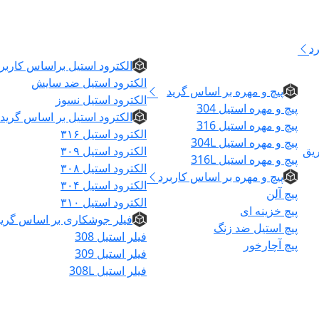
الکترود و فیلر
د
پیچ و مهره
الکترود استیل براساس کاربر
الکترود استیل ضد سایش
پیچ و مهره بر اساس گرید
الکترود استیل نسوز
پیچ و مهره استیل 304
الکترود استیل بر اساس گرید
پیچ و مهره استیل 316
الکترود استیل ۳۱۶
پیچ و مهره استیل 304L
ریق
الکترود استیل ۳۰۹
پیچ و مهره استیل 316L
الکترود استیل ۳۰۸
پیچ و مهره بر اساس کاربرد
الکترود استیل ۳۰۴
پیچ آلن
الکترود استیل ۳۱۰
پیچ خزینه ای
فیلر جوشکاری بر اساس گرید
پیچ استیل ضد زنگ
فیلر استیل 308
پیچ آچارخور
فیلر استیل 309
فیلر استیل 308L