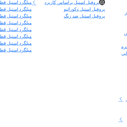
پروفیل استیل براساس کاربرد
میلگرد استیل قطر 
پروفیل استیل دکوراتیو
میلگرد استیل قطر 
ز
پروفیل استیل ضد زنگ
میلگرد استیل قطر۰
میلگرد استیل قطر ۲
میلگرد استیل قطر ۶
ش
میلگرد استیل قطر ۰
میلگرد استیل قطر ۰
ره
میلگرد استیل قطر ۰
یی