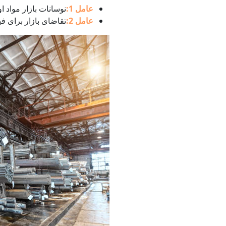
عامل 1:
نوسانات بازار مواد او
عامل 2:
تقاضای بازار برای فیلر 