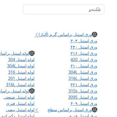
ورق استیل
ورق استیل براساس گرید (آلیاژ)
ورق استیل ۳۰۴
لوله
ورق استیل ۴۳۰
ورق استیل ۳۱۶
لوله استیل براسا
ورق استیل 420
لوله استیل 304
ورق استیل ۳۱۰
لوله استیل304L
ورق استیل 304L
لوله استیل 316
ورق استیل 316L
لوله استیل 201
ورق استیل ۳۲۱
لوله استیل 316L
ورق استیل 310s
لوله استیل براسا
ورق استیل 309S
لوله استیل صنعتی
ورق استیل ۳۰۹
لوله استیل فنری
خانه
ورق استیل براساس سطح
لوله استیل بیضی
ورق استیل فنری
لوله استیل دکوراتیو