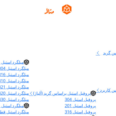
س گرید
میلگرد
میلگرد استیل ب
میلگرد استیل 304
میلگرد استیل 316
میلگرد استیل 310
پروفیل
میلگرد استیل 321
س کاربرد
پروفیل استیل براساس گرید (آلیاژ)
میلگرد استیل 420
پروفیل استیل 304
میلگرد استیل 430
پروفیل استیل 201
میلگرد استیل
پروفیل استیل 316
میلگرد استیل قطر ۵