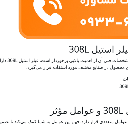
استیل 308L
قبل از خرید هر
ن محصول در صنایع مختلف مورد استفاده قرار می‌گیرد.
ت
ثر