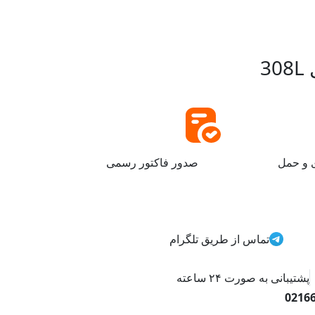
3
ی و حمل
صدور فاکتور رسمی
تماس از طریق تلگرام
پشتیبانی به صورت ۲۴ ساعته
0216