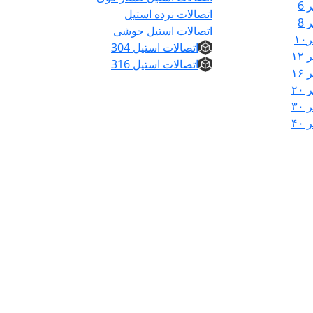
6
اتصالات نرده استیل
8
اتصالات استیل جوشی
۱
اتصالات استیل 304
۱
اتصالات استیل 316
۱
۲
۳
۴