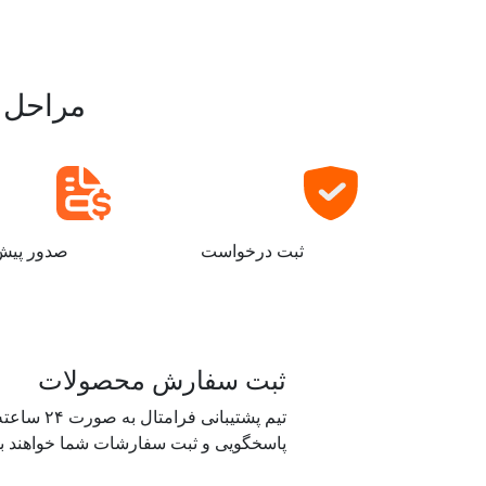
مراحل خ
ثبت درخواست
صدور پیش 
ثبت سفارش محصولات
تیم پشتیبانی فرامتال ب
پاسخگویی و ثبت سفارشات شما خواهند بو