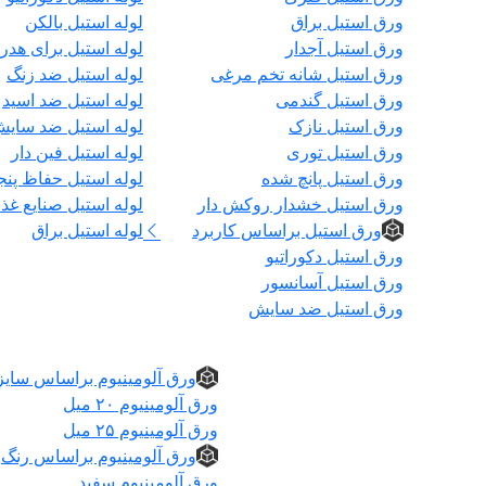
ورق استیل براق
لوله استیل بالکن
ورق استیل آجدار
لوله استیل برای هدر
ورق استیل شانه تخم مرغی
لوله استیل ضد زنگ
ورق استیل گندمی
لوله استیل ضد اسید
ورق استیل نازک
لوله استیل ضد سای
ورق استیل توری
لوله استیل فین دار
ورق استیل پانچ شده
لوله استیل حفاظ پنج
ورق استیل خشدار روکش دار
لوله استیل صنایع غذا
ورق استیل براساس کاربرد
لوله استیل براق
ورق استیل دکوراتیو
ورق استیل آسانسور
ورق استیل ضد سایش
ورق آلومینیوم
ورق آلومینیوم براساس سایز
ورق آلومینیوم ۲۰ میل
ورق آلومینیوم ۲۵ میل
ورق آلومینیوم براساس رنگ
ورق آلومینیوم سفید